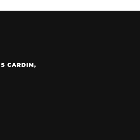
ES CARDIM,